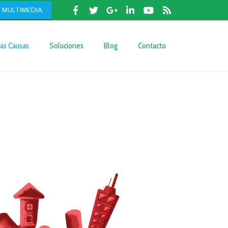
MULTIMEDIA
as Causas
Soluciones
Blog
Contacto