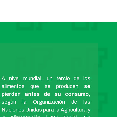
A nivel mundial, un tercio de los
alimentos que se producen
se
pierden antes de su consumo
,
según la Organización de las
Naciones Unidas para la Agricultura y