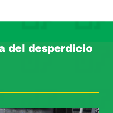
a del desperdicio