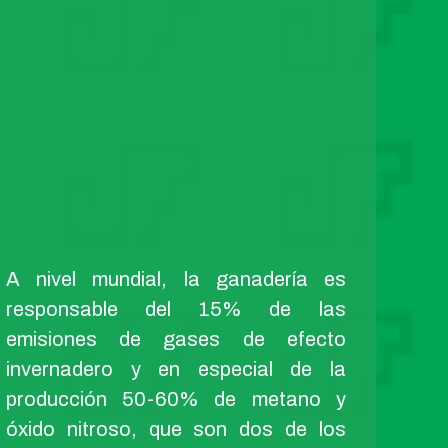
A nivel mundial, la ganadería es
responsable del 15% de las
emisiones de gases de efecto
invernadero y en especial de la
producción 50-60% de metano y
óxido nitroso, que son dos de los