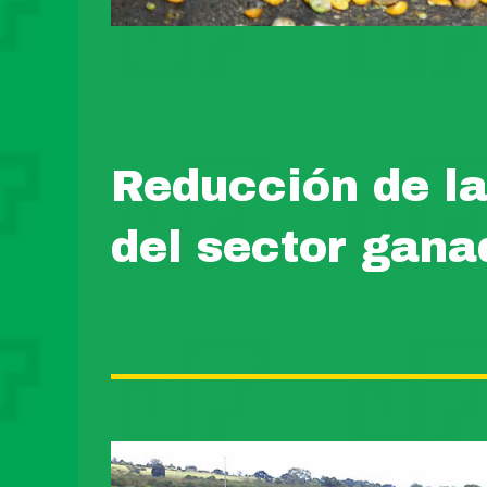
Reducción de la
del sector gana