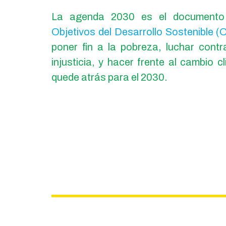
La agenda 2030 es el documento
Objetivos del Desarrollo Sostenible 
poner fin a la pobreza, luchar contr
injusticia, y hacer frente al cambio c
quede atrás para el 2030.