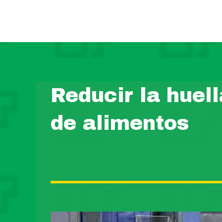
Reducir la huell
de alimentos